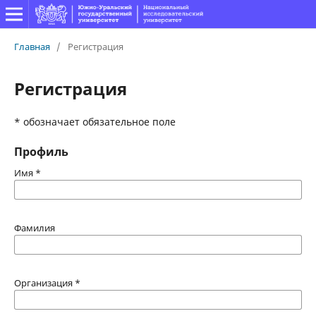
Главная
/
Регистрация
Регистрация
* обозначает обязательное поле
Профиль
Имя
*
Фамилия
Организация
*