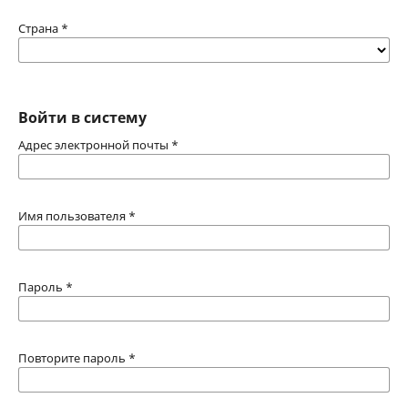
Страна
*
Войти в систему
Адрес электронной почты
*
Имя пользователя
*
Пароль
*
Повторите пароль
*