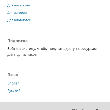
Для читателей
Для авторов
Для библиотек
Подписка
Войти в систему, чтобы получить доступ к ресурсам
для подписчиков.
Язык
English
Русский