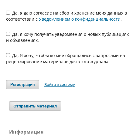
Да, я даю согласие на сбор и хранение моих данных в
соответствии с
Уведомлением о конфиденциальности
.
Да, я хочу получать уведомления о новых публикациях
и объявлениях.
Да, Я хочу, чтобы ко мне обращались с запросами на
рецензирование материалов для этого журнала.
Войти в систему
Регистрация
Отправить материал
Информация