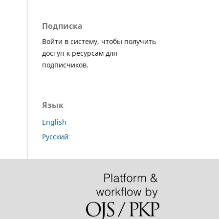
Подписка
Войти в систему, чтобы получить
доступ к ресурсам для
подписчиков.
Язык
English
Русский