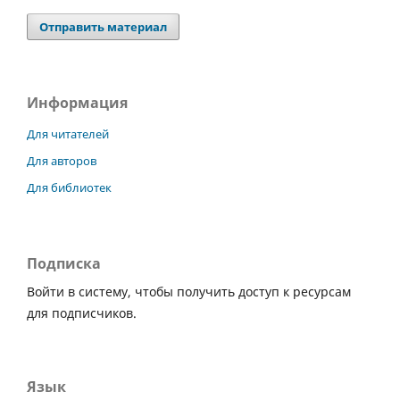
Отправить материал
Информация
Для читателей
Для авторов
Для библиотек
Подписка
Войти в систему, чтобы получить доступ к ресурсам
для подписчиков.
Язык