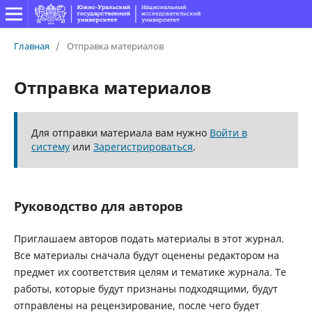
Главная
/
Отправка материалов
Отправка материалов
Для отправки материала вам нужно
Войти в
систему
или
Зарегистрироваться
.
Руководство для авторов
Приглашаем авторов подать материалы в этот журнал.
Все материалы сначала будут оценены редактором на
предмет их соответствия целям и тематике журнала. Те
работы, которые будут признаны подходящими, будут
отправлены на рецензирование, после чего будет