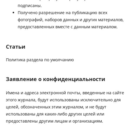
подписаны.
Получено разрешение на публикацию всех
фотографий, наборов данных и других материалов,
предоставленных вместе с данным материалом.
Статьи
Политика раздела по умолчанию
Заявление о конфиденциальности
Имена и адреса электронной почты, введенные на сайте
этого журнала, будут использованы исключительно для
целей, обозначенных этим журналом, и не будут
использованы для каких-либо других целей или
предоставлены другим лицам и организациям.