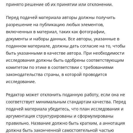
принято решение об их принятии или отклонении.
Перед подачей материала авторы должны получить
разрешение на публикацию любых элементов,
включенных в материал, таких как фотографии,
документы и наборы данных. Все авторы, указанные в
поданном материале, должны дать согласие на то, чтобы
быть указанными в качестве автора. При необходимости
исследования должны быть одобрены соответствующим
комитетом по этике в соответствии с требованиями
законодательства страны, в которой проводится
исследование.
Редактор может отклонить поданную работу, если она не
соответствует минимальным стандартам качества. Перед
подачей материала убедитесь, что план исследования и
аргументация структурированы и сформулированы
правильно. Название должно быть кратким, а аннотация
должна быть законченной самостоятельной частью