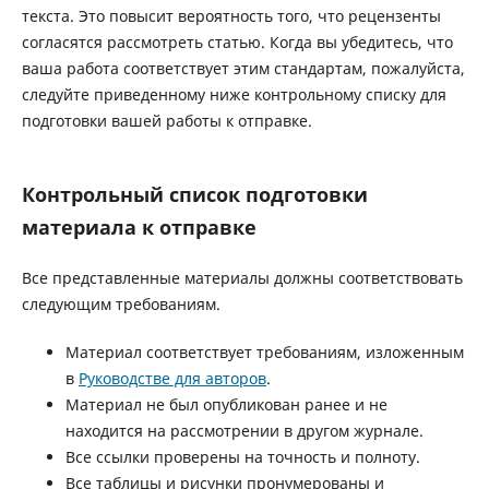
текста. Это повысит вероятность того, что рецензенты
согласятся рассмотреть статью. Когда вы убедитесь, что
ваша работа соответствует этим стандартам, пожалуйста,
следуйте приведенному ниже контрольному списку для
подготовки вашей работы к отправке.
Контрольный список подготовки
материала к отправке
Все представленные материалы должны соответствовать
следующим требованиям.
Материал соответствует требованиям, изложенным
в
Руководстве для авторов
.
Материал не был опубликован ранее и не
находится на рассмотрении в другом журнале.
Все ссылки проверены на точность и полноту.
Все таблицы и рисунки пронумерованы и