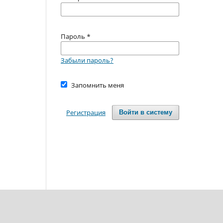
Пароль
*
Забыли пароль?
Запомнить меня
Регистрация
Войти в систему