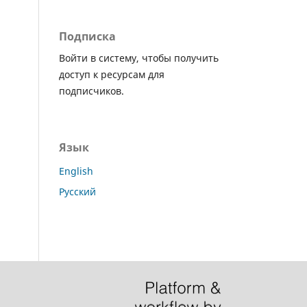
Подписка
Войти в систему, чтобы получить
доступ к ресурсам для
подписчиков.
Язык
English
Русский