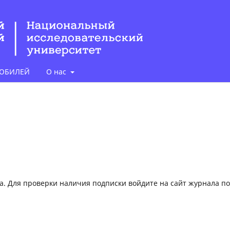
ЮБИЛЕЙ
О нас
ка. Для проверки наличия подписки войдите на сайт журнала п